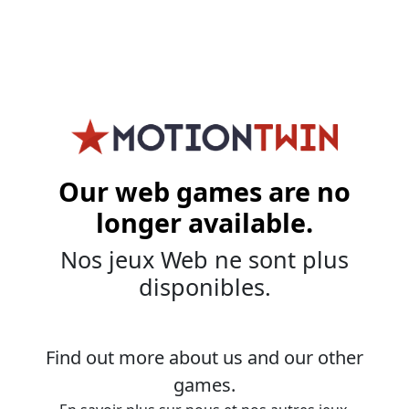
Our web games are no
longer available.
Nos jeux Web ne sont plus
disponibles.
Find out more about us and our other
games.