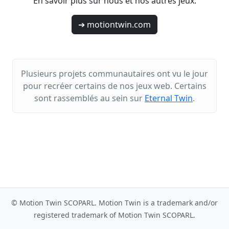
En savoir plus sur nous et nos autres jeux.
➔ motiontwin.com
Plusieurs projets communautaires ont vu le jour
pour recréer certains de nos jeux web. Certains
sont rassemblés au sein sur
Eternal Twin
.
© Motion Twin SCOPARL. Motion Twin is a trademark and/or
registered trademark of Motion Twin SCOPARL.